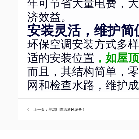
年可节省大量电费，大
济效益。
安装灵活，维护简
环保空调安装方式多样
适的安装位置
，如屋顶
而且，其结构简单，零
网和检查水路，维护成
上一页：养鸡厂降温通风设备！