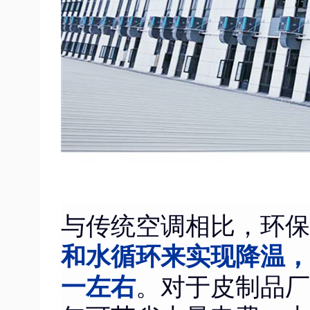
与传统空调相比，环保
和水循环来实现降温，
一左右
。对于皮制品厂