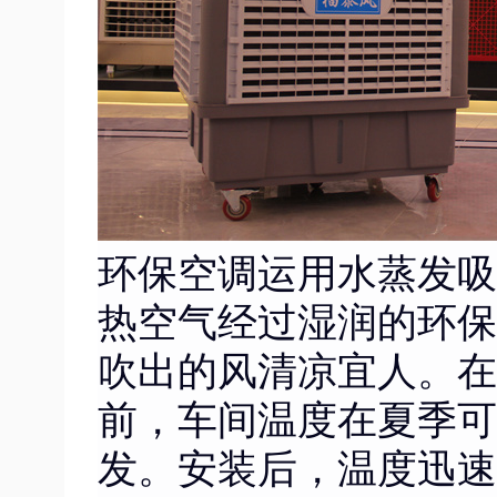
环保空调运用水蒸发吸
热空气经过湿润的环保
吹出的风清凉宜人。在
前，车间温度在夏季可
发。安装后，温度迅速