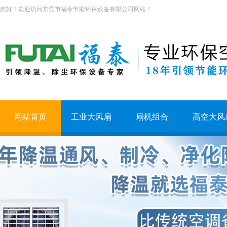
您好！欢迎访问东莞市福泰节能环保设备有限公司网站！
网站首页
工业大风扇
扇机组合
高空大风