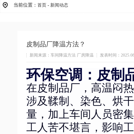
当前位置：
-
首页
新闻动态
皮制品厂降温方法？
新闻来源：车间降温方法 厂房降温
发表时间：2025.08
环保空调：皮制品
在皮制品厂，高温闷热
涉及鞣制、染色、烘干
量，加上车间人员密集
工人苦不堪言，影响工