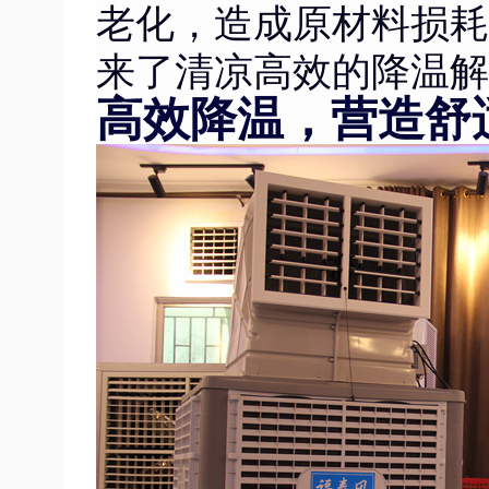
老化，造成原材料损耗
来了清凉高效的降温解
高效降温，营造舒