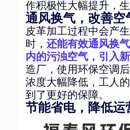
作积极性大幅提升，生
通风换气，改善空
皮革加工过程中会产生
时，
还能有效通风换气
内的污浊空气，引入新
造厂，使用环保空调后
浓度大幅降低，工人的
到了更好的保障。
节能省电，降低运