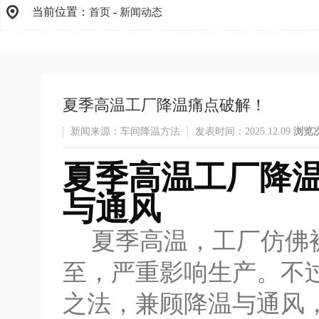
当前位置：
-
首页
新闻动态
夏季高温工厂降温痛点破解！
新闻来源：车间降温方法
发表时间：2025.12.09
浏览
夏季高温工厂降
与通风
夏季高温，工厂仿佛被
至，严重影响生产。不
之法，兼顾降温与通风