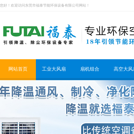
您好！欢迎访问东莞市福泰节能环保设备有限公司网站！
网站首页
工业大风扇
扇机组合
高空大风