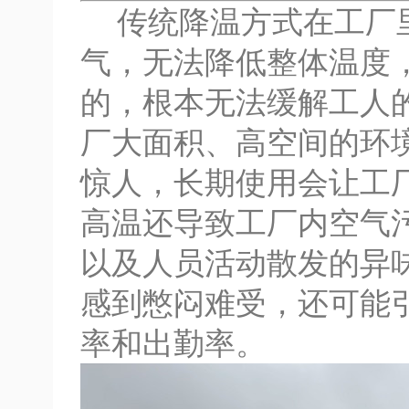
传统降温方式在工厂里
气，无法降低整体温度
的，根本无法缓解工人
厂大面积、高空间的环
惊人，长期使用会让工
高温还导致工厂内空气
以及人员活动散发的异
感到憋闷难受，还可能
率和出勤率。