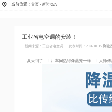
当前位置：
-
首页
新闻动态
工业省电空调的安装！
新闻来源：工业省电空调
发表时间：2026.01.15
浏览
夏天到了，工厂车间热得像蒸笼一样，工人师傅汗