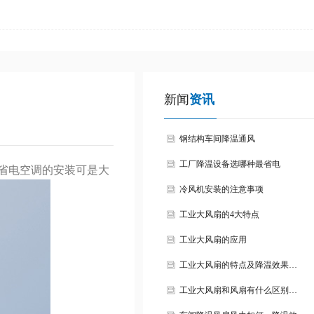
新闻
资讯
钢结构车间降温通风
工厂降温设备选哪种最省电
省电空调的安装可是大
冷风机安装的注意事项
工业大风扇的4大特点
工业大风扇的应用
工业大风扇的特点及降温效果…
工业大风扇和风扇有什么区别…