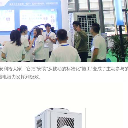
给大家！它把“安装”从被动的标准化“施工”变成了主动参与的
省电潜力发挥到极致。