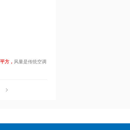
 平方，
风量是传统空调
！