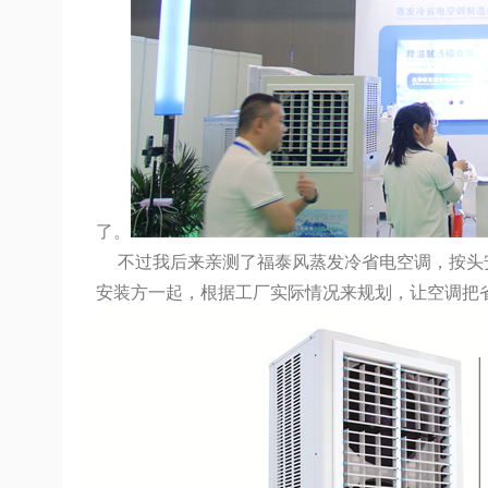
了。
不过我后来亲测了福泰风蒸发冷省电空调，按头安利
安装方一起，根据工厂实际情况来规划，让空调把