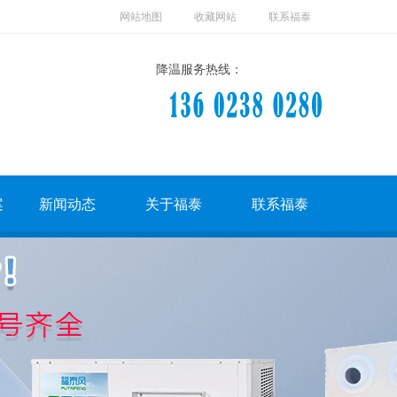
网站地图
收藏网站
联系福泰
降温服务热线：
案
新闻动态
关于福泰
联系福泰