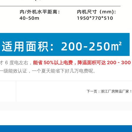
 6 度电左右，
能省 50%以上电费，降温面积可达 200 - 300
了一级能效认证，一个夏天能省下好几万电费呢。
下一页：浙江厂房降温厂家