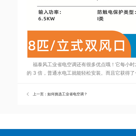
福泰风工业省电空调还有很多优点哦！它每小时才
的 3 倍，普通水电工就能轻松安装。而且它获得
上一页：如何挑选工业省电空调？