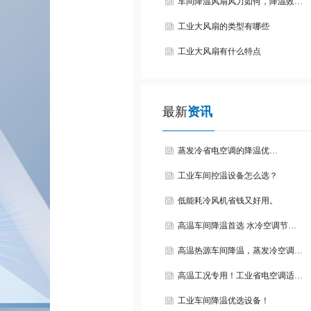
车间降温风扇风力如何，降温效…
工业大风扇的类型有哪些
工业大风扇有什么特点
最新
资讯
蒸发冷省电空调的降温优…
工业车间控温设备怎么选？
低能耗冷风机省钱又好用。
高温车间降温首选 水冷空调节…
高温热源车间降温，蒸发冷空调…
高温工况专用！工业省电空调适…
工业车间降温优选设备！