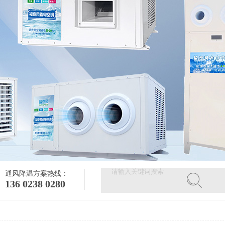
通风降温方案热线：
136 0238 0280