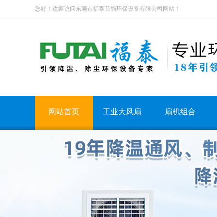
您好！欢迎访问东莞市福泰节能环保设备有限公司网站！
网站首页
工业大风扇
扇机组合