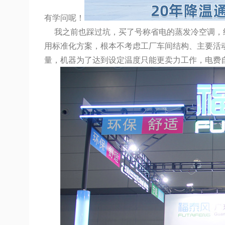
有学问呢！
我之前也踩过坑，买了号称省电的蒸发冷空调，结
用标准化方案，根本不考虑工厂车间结构、主要活
量，机器为了达到设定温度只能更卖力工作，电费