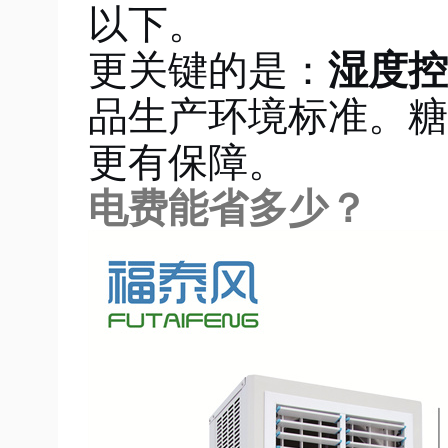
以下
。
更关键的是：
湿度控
品生产环境标准。糖
更有保障。
电费能省多少？