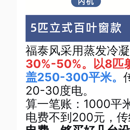
福泰风采用蒸发冷凝
30%-50%。以8
盖250-300平米。
20-30度电。
算一笔账：1000平
电费不到200元，传