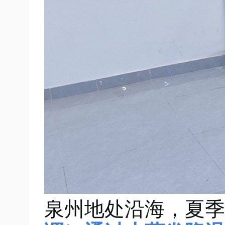
泉州地处沿海，夏季