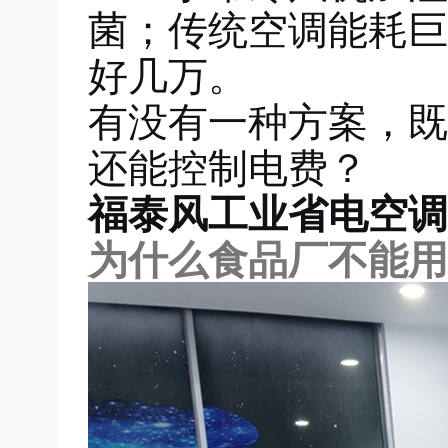
菌；传统空调能耗巨
好几万
。
有没有一种方案，既
还能控制电费？
福泰风工业省电空调
为什么食品厂不能用