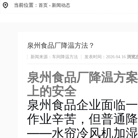
当前位置：
-
首页
新闻动态
泉州食品厂降温方法？
新闻来源：车间降温方法
发表时间：2026.04.16
浏览
泉州食品厂降温方案
上的安全
泉州食品企业面临一
作业辛苦，但普通降
——水帘冷风机加湿