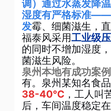
调）通过水蒸发降温
湿度有严格标准——
发
霉、细菌滋生，直
福泰风采用
工业级压
的同时不增加湿度，
菌滋生风险。
泉州本地有成功案例
有。泉州某知名食品
38-40℃
，工人叫
后，车间温度稳定在