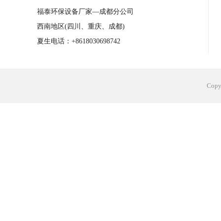
福泰环保设备厂家—成都分公司
西南地区(四川、重庆、成都)
夏生电话：+8618030698742
Cop