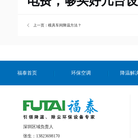
电费，够买好几台设
上一页：模具车间降温方法？
福泰首页
环保空调
降温解
深圳区域负责人
张生：13823698170