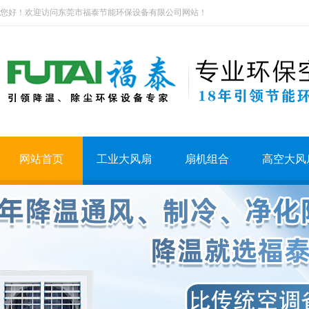
您好！欢迎访问东莞市福泰节能环保设备有限公司网站！
网站首页
工业大风扇
扇机组合
高空大风