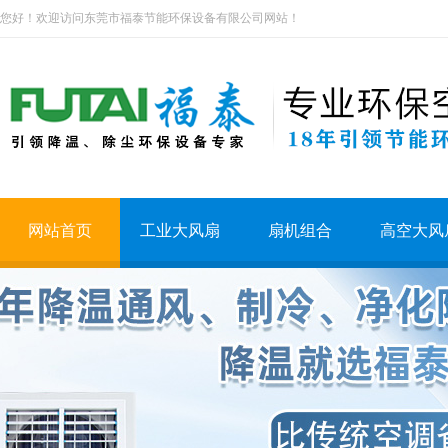
您好！欢迎访问东莞市福泰节能环保设备有限公司网站！
网站首页
工业大风扇
扇机组合
高空大风