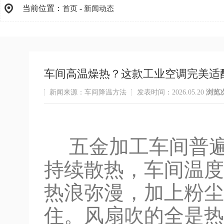
当前位置：
-
首页
新闻动态
车间高温燥热？这款工业空调完美适配
新闻来源：车间降温方法
发表时间：2026.05.20
浏览
五金加工车间普遍
持续散热，车间温度
热浪弥漫，加上粉尘
住。风扇吹的全是热