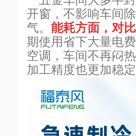
五金车间大多半封
开窗，不影响车间除
气。
能耗方面，对比
期使用省下大量电费
空调，车间不再闷热
加工精度也更加稳定