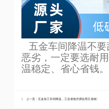
五金车间降温不要
恶劣，一定要选耐用
温稳定、省心省钱。
上一页：五金加工车间降温，工业省电空调实用又省钱!