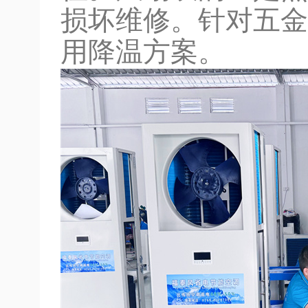
损坏维修。针对五金
用降温方案。