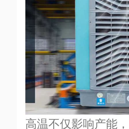
高温不仅影响产能，