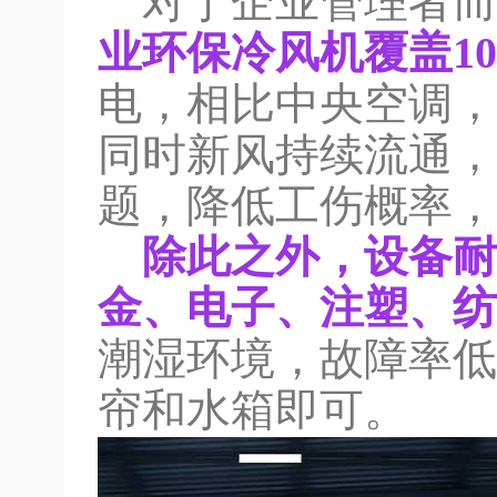
对于企业管理者而
业环保冷风机覆盖100
电，相比中央空调，
同时新风持续流通，
题，降低工伤概率，
除此之外，设备耐
金、电子、注塑、纺
潮湿环境，故障率低
帘和水箱即可。