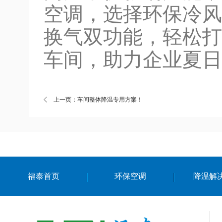
空调，选择环保冷风
换气双功能，轻松打
车间，助力企业夏日
上一页：车间整体降温专用方案！
福泰首页
环保空调
降温解