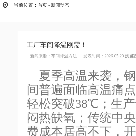
当前位置：
-
首页
新闻动态
工厂车间降温刚需！
新闻来源：车间降温方法
发表时间：2026.05.29
浏览
夏季高温来袭，钢
间普遍面临高温痛点
轻松突破38℃；生
闷热缺氧；传统中央
费成本居高不下，开