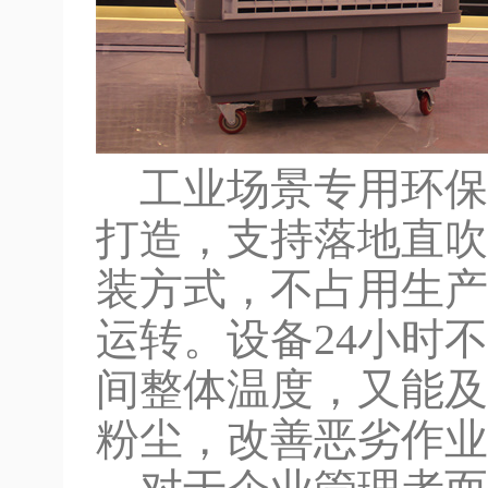
工业场景专用环保
打造，支持落地直吹
装方式，不占用生产
运转。设备24小时
间整体温度，又能及
粉尘，改善恶劣作业