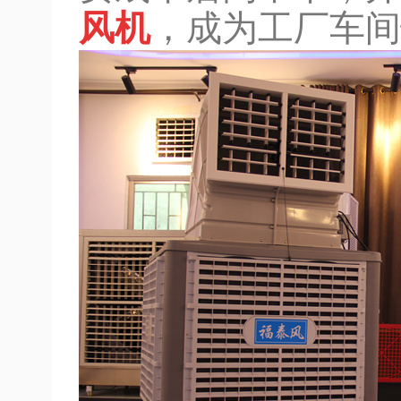
风机
，成为工厂车间