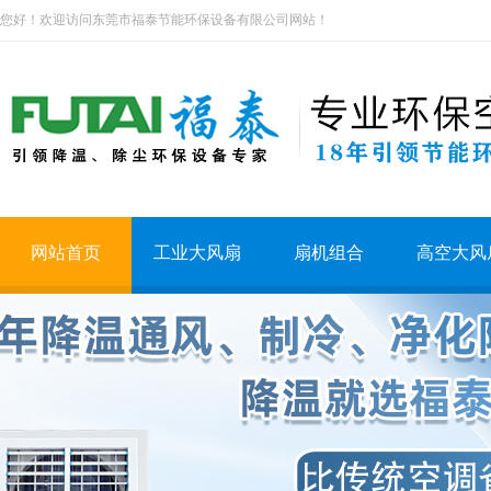
您好！欢迎访问东莞市福泰节能环保设备有限公司网站！
网站首页
工业大风扇
扇机组合
高空大风