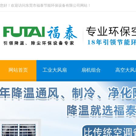
您好！欢迎访问东莞市福泰节能环保设备有限公司网站！
网站首页
工业大风扇
扇机组合
高空大风