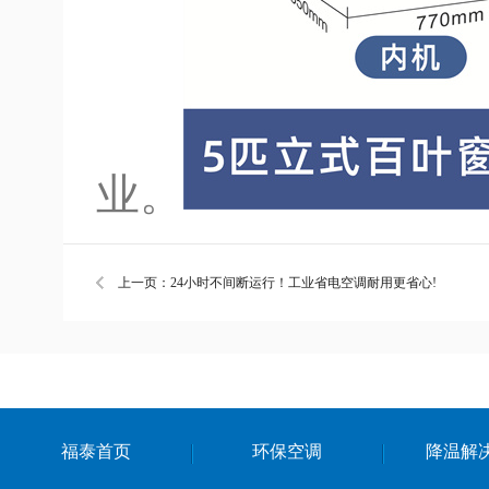
业。
上一页：24小时不间断运行！工业省电空调耐用更省心!
福泰首页
环保空调
降温解