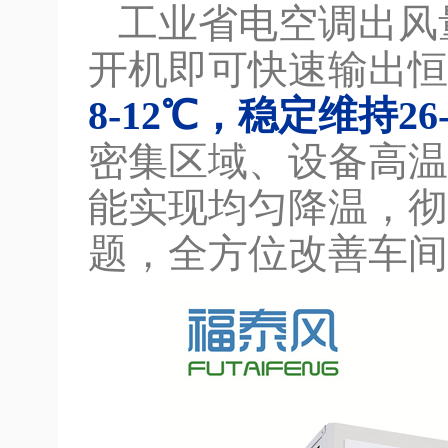
工业省电空调出风
开机即可快速输出恒
8-12℃，稳定维持2
密集区域、设备高温
能实现均匀降温，彻
题，全方位改善车间