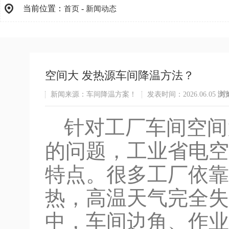
当前位置：
-
首页
新闻动态
空间大 发热源车间降温方法？
新闻来源：车间降温方案！
发表时间：2026.06.05
浏
针对工厂车间空间
的问题，工业省电空
特点。很多工厂依靠
热，高温天气完全失
中，车间边角、作业