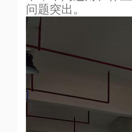
问题突出。