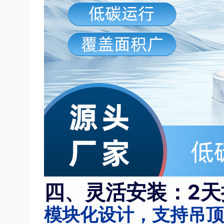
四、灵活安装：2天
模块化设计，支持吊顶