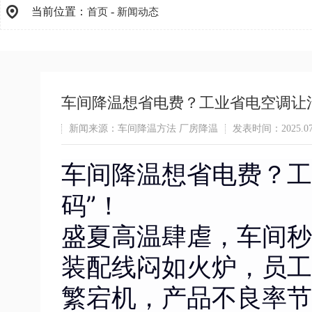
当前位置：
-
首页
新闻动态
车间降温想省电费？工业省电空调让
新闻来源：车间降温方法 厂房降温
发表时间：2025.07
车间降温想省电费？工
码”！
盛夏高温肆虐，车间秒
装配线闷如火炉，员工
繁宕机，产品不良率节