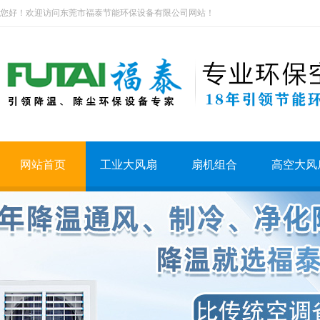
您好！欢迎访问东莞市福泰节能环保设备有限公司网站！
网站首页
工业大风扇
扇机组合
高空大风