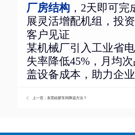
厂房结构
，2天即可完
展灵活增配机组，投资
客户见证
某机械厂引入工业省电
失率降低45%，月均
盖设备成本，助力企业
上一页：东莞硅胶车间降温方法？