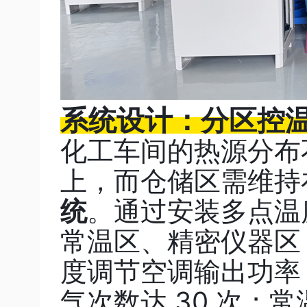
系统设计：分区控
化工车间的热源分布
上，而仓储区需维持
统
。通过安装多点温
常温区、精密仪器区
度调节空调输出功率
气次数达 30 次；