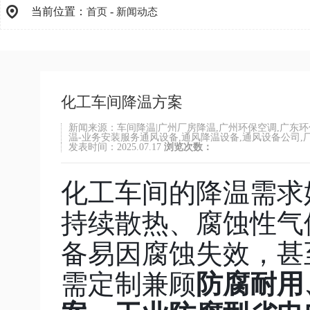
当前位置：
-
首页
新闻动态
化工车间降温方案
新闻来源：车间降温|广州厂房降温,广州环保空调,广东环
温-业务安装服务通风设备,通风降温设备,通风设备公司,
发表时间：2025.07.17
浏览次数：
化工车间的降温需求
持续散热、腐蚀性气
备易因腐蚀失效，甚
需定制兼顾
防腐耐用