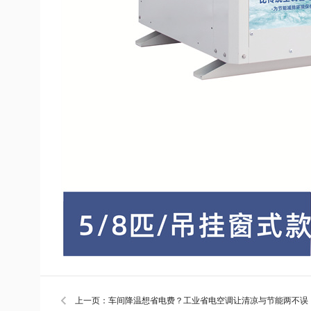
上一页：车间降温想省电费？工业省电空调让清凉与节能两不误