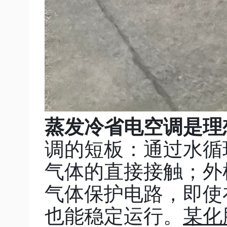
蒸发冷省电空调是理
调的短板：通过水循
气体的直接接触；外
气体保护电路，即使
也能稳定运行。
某化