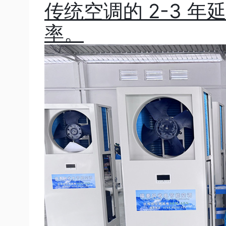
传统空调的 2-3 年
率。