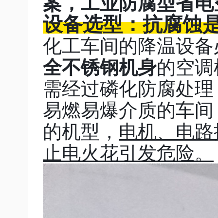
案，工业防腐型省电
设备选型：抗腐蚀
化工车间的降温设备
全不锈钢机身
的空调
需经过磷化防腐处理
易燃易爆介质的车间，
的机型，
电机、电路
止电火花引发危险。