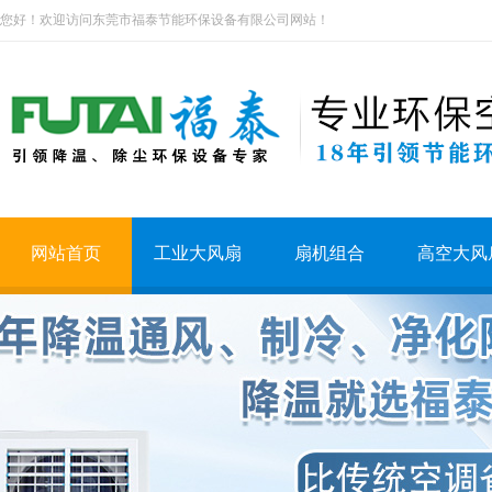
您好！欢迎访问东莞市福泰节能环保设备有限公司网站！
网站首页
工业大风扇
扇机组合
高空大风