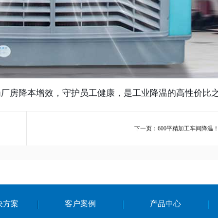
厂房降本增效，守护员工健康，是工业降温的高性价比
下一页：600平精加工车间降温
决方案
客户案例
产品中心