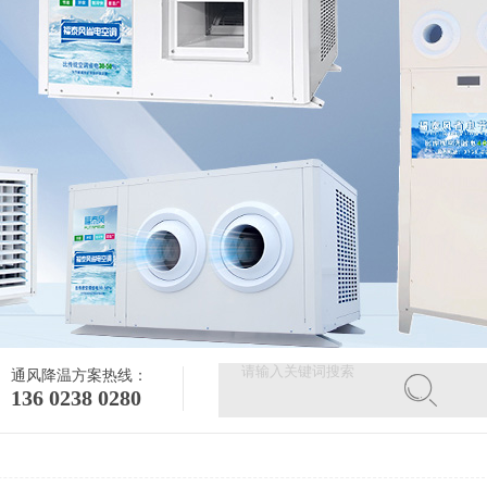
通风降温方案热线：
136 0238 0280