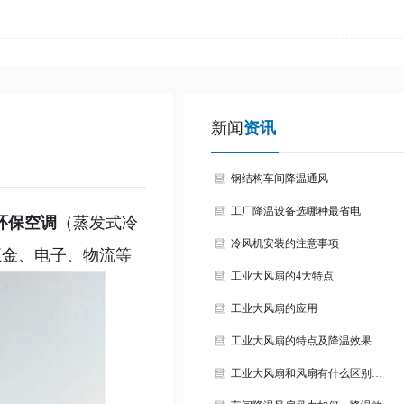
新闻
资讯
钢结构车间降温通风
工厂降温设备选哪种最省电
环保空调
（蒸发式冷
冷风机安装的注意事项
五金、电子、物流等
工业大风扇的4大特点
工业大风扇的应用
工业大风扇的特点及降温效果…
工业大风扇和风扇有什么区别…