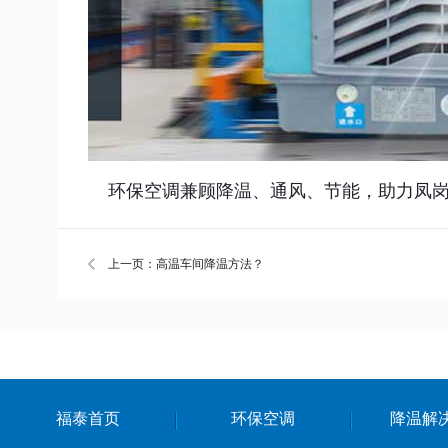
环保空调兼顾降温、通风、节能，助力凤岗
上一页：高温车间降温方法？
福泰首页
环保空调
降温解