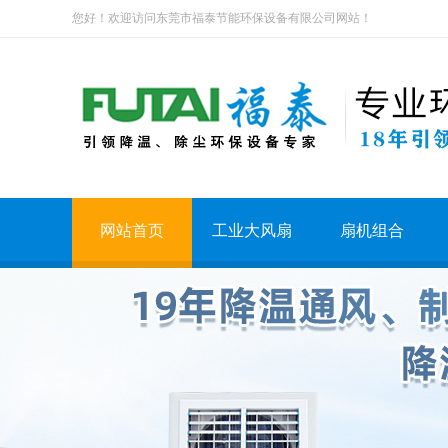
您好！欢迎访问东莞市福泰节能环保设备有限公司网站！
网站首页
工业大风扇
扇机组合