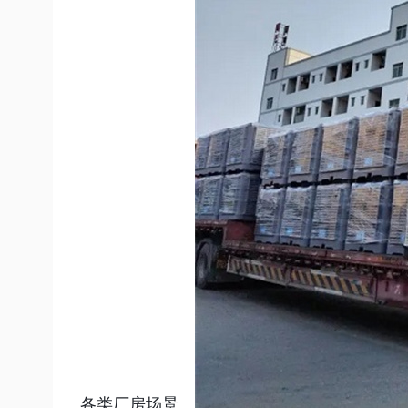
各类厂房场景。