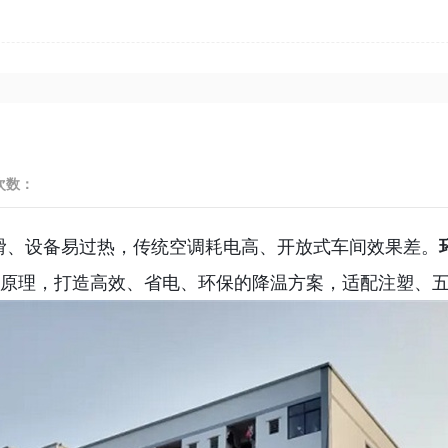
次数：
滑、设备易过热，传统空调耗电高、开放式车间效果差。
原理，打造高效、省电、环保的降温方案，适配注塑、