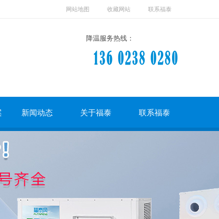
网站地图
收藏网站
联系福泰
降温服务热线：
案
新闻动态
关于福泰
联系福泰