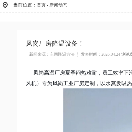
当前位置：
-
首页
新闻动态
凤岗厂房降温设备！
新闻来源：车间降温方法
发表时间：2026.04.24
浏览
凤岗高温厂房夏季闷热难耐，员工效率下
风机）专为凤岗工业厂房定制，以水蒸发吸热