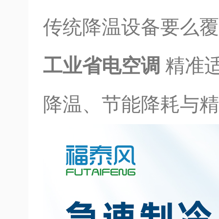
传统降温设备要么
工业省电空调
精准
降温、节能降耗与精