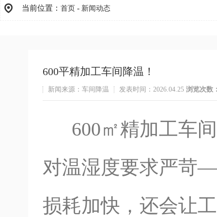
当前位置：
-
首页
新闻动态
600平精加工车间降温！
新闻来源：车间降温
发表时间：2026.04.25
浏览次数
600㎡精加工车
对温湿度要求严苛—
损耗加快，还会让工