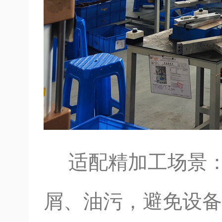
适配精加工场景：
屑、油污，避免设备