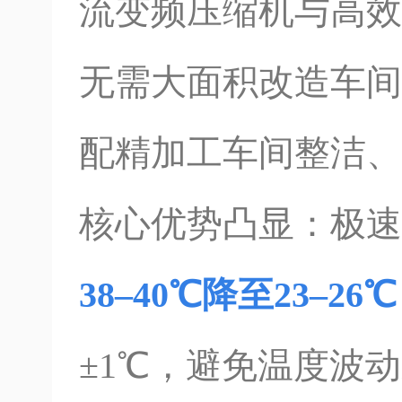
流变频压缩机与高效
无需大面积改造车间
配精加工车间整洁、
核心优势凸显：极速
38–40℃降至23–2
±1℃，避免温度波