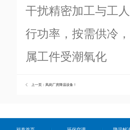
干扰精密加工与工人
行功率，按需供冷，同
属工件受潮氧化
上一页：凤岗厂房降温设备！
福泰首页
环保空调
降温解