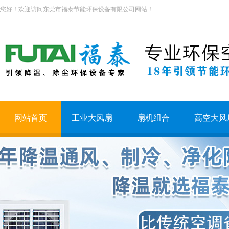
您好！欢迎访问东莞市福泰节能环保设备有限公司网站！
网站首页
工业大风扇
扇机组合
高空大风