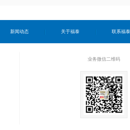
新闻动态
关于福泰
联系福
业务微信二维码