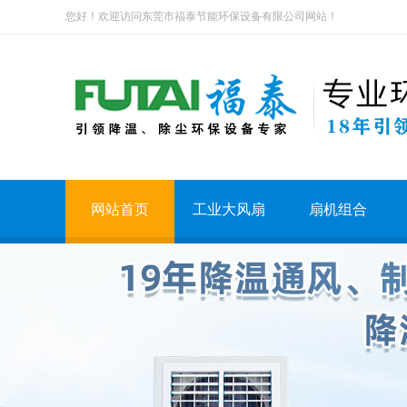
您好！欢迎访问东莞市福泰节能环保设备有限公司网站！
网站首页
工业大风扇
扇机组合