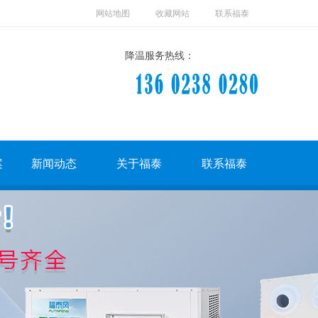
网站地图
收藏网站
联系福泰
降温服务热线：
案
新闻动态
关于福泰
联系福泰