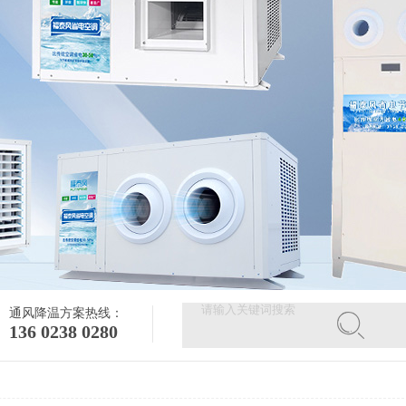
通风降温方案热线：
136 0238 0280