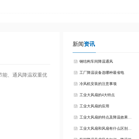
新闻
资讯
钢结构车间降温通风
工厂降温设备选哪种最省电
节能、通风降温双重优
冷风机安装的注意事项
工业大风扇的4大特点
工业大风扇的应用
工业大风扇的特点及降温效果…
工业大风扇和风扇有什么区别…