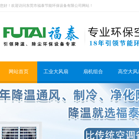
您好！欢迎访问东莞市福泰节能环保设备有限公司网站！
网站首页
工业大风扇
扇机组合
高空大风