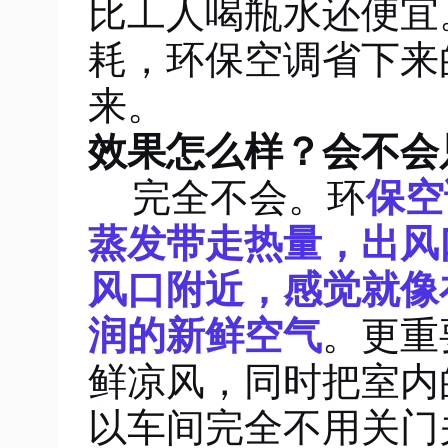
比工人喝瓶水还便宜
耗，环保空调省下来
来。
效果怎么样？会不会
完全不会。环
保空
蒸发带走热量，出风
风口附近，感觉就像
润的新鲜空气
。更重
鲜凉风，同时把室内
以车间完全不用关门