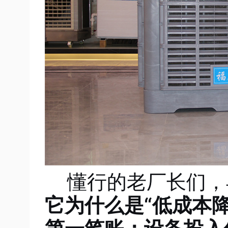
懂行的老厂长们，
它为什么是“低成本