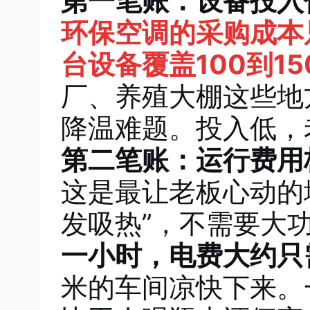
第一笔账：设备投入
环保空调的采购成本
台设备覆盖100到1
厂、养殖大棚这些地
降温难题。投入低，
第二笔账：运行费用
这是最让老板心动的
发吸热”，不需要大
一小时，电费大约只
米的车间凉快下来。