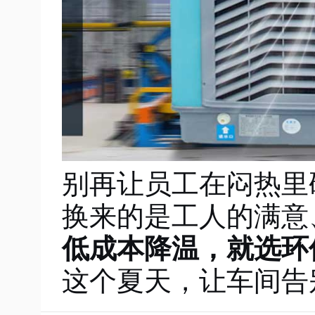
别再让员工在闷热里
换来的是工人的满意
低成本降温，就选环
这个夏天，让车间告