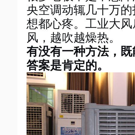
央空调动辄几十万的
想都心疼。工业大风
风，越吹越燥热。
有没有一种方法，既
答案是肯定的。