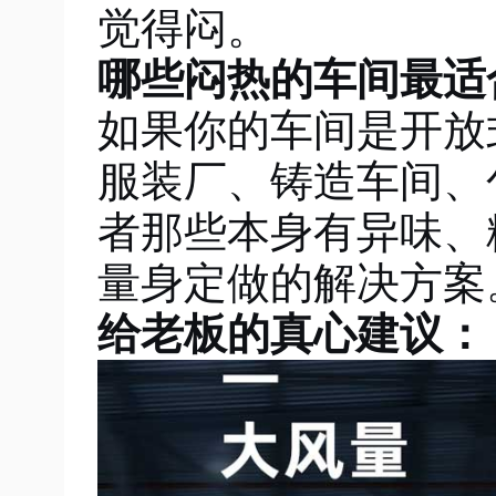
觉得闷。
哪些闷热的车间最适
如果你的车间是开放
服装厂、铸造车间、
者那些本身有异味、
量身定做的解决方案
给老板的真心建议：