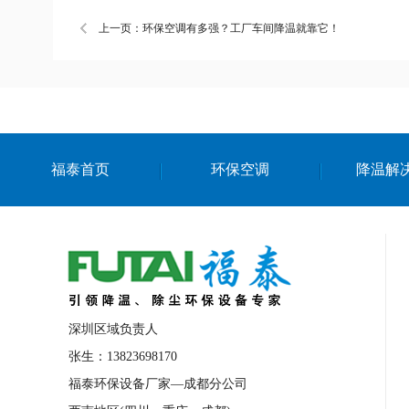
上一页：环保空调有多强？工厂车间降温就靠它！
福泰首页
环保空调
降温解
深圳区域负责人
张生：13823698170
福泰环保设备厂家—成都分公司