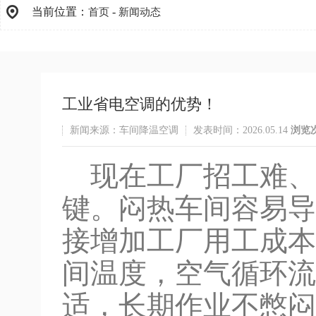
当前位置：
-
首页
新闻动态
工业省电空调的优势！
新闻来源：车间降温空调
发表时间：2026.05.14
浏览
现在工厂招工难、
键。闷热车间容易导
接增加工厂用工成本
间温度，空气循环流
适，长期作业不憋闷