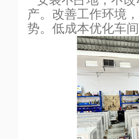
安装不占地，不改
产。改善工作环境，
势。低成本优化车间