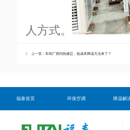
人方式。
上一页：车间厂房闷热难忍，低成本降温方法来了？
福泰首页
环保空调
降温解