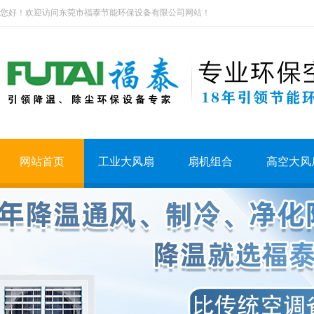
您好！欢迎访问东莞市福泰节能环保设备有限公司网站！
网站首页
工业大风扇
扇机组合
高空大风