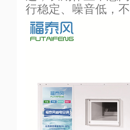
行稳定、噪音低，不