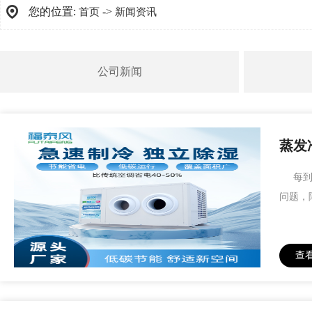
您的位置:
->
首页
新闻资讯
公司新闻
蒸发
每到夏
问题，
查