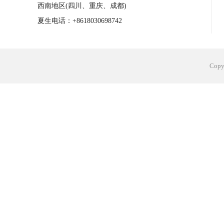
西南地区(四川、重庆、成都)
夏生电话：+8618030698742
Cop