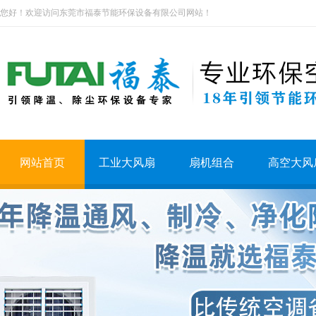
您好！欢迎访问东莞市福泰节能环保设备有限公司网站！
网站首页
工业大风扇
扇机组合
高空大风