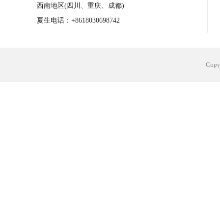
西南地区(四川、重庆、成都)
夏生电话：+8618030698742
Cop