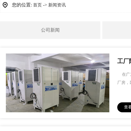
您的位置:
->
首页
新闻资讯
公司新闻
工厂
在广东
厂房，
查