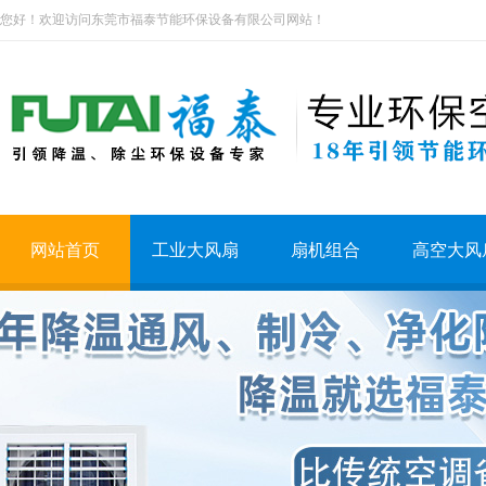
您好！欢迎访问东莞市福泰节能环保设备有限公司网站！
网站首页
工业大风扇
扇机组合
高空大风