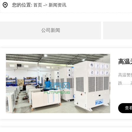
您的位置:
->
首页
新闻资讯
公司新闻
高温
高温警
跌……
查