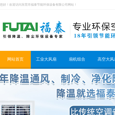
您好！欢迎访问东莞市福泰节能环保设备有限公司网站！
网站首页
工业大风扇
扇机组合
高空大风