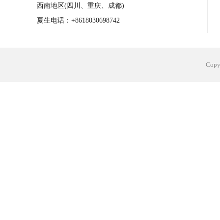
西南地区(四川、重庆、成都)
夏生电话：+8618030698742
Cop